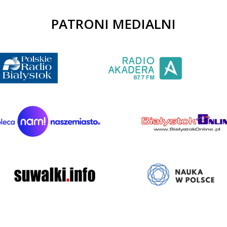
PATRONI MEDIALNI