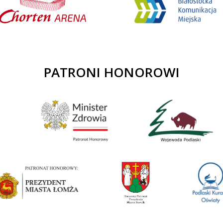
PATRONI HONOROWI