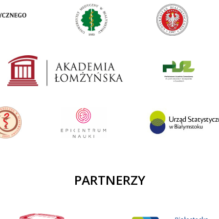
PARTNERZY