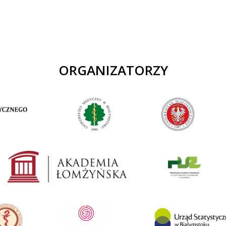
ORGANIZATORZY