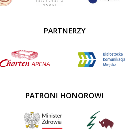
PARTNERZY
PATRONI HONOROWI