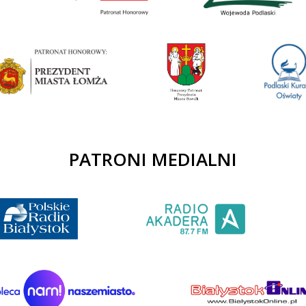
PATRONI MEDIALNI