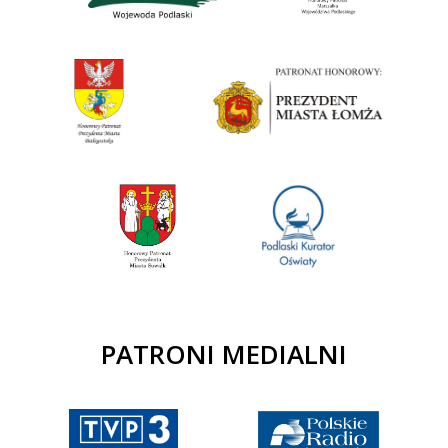
PATRONI MEDIALNI