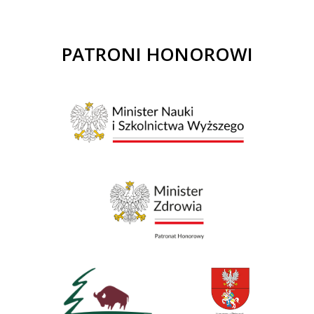
PATRONI HONOROWI