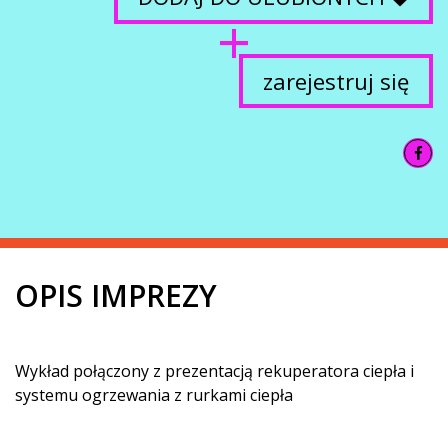
zarejestruj się
OPIS IMPREZY
Wykład połączony z prezentacją rekuperatora ciepła i
systemu ogrzewania z rurkami ciepła