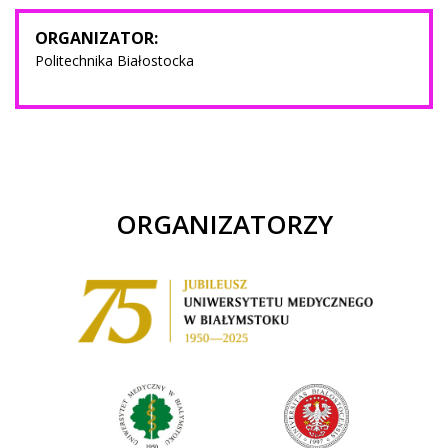
ORGANIZATOR:
Politechnika Białostocka
ORGANIZATORZY