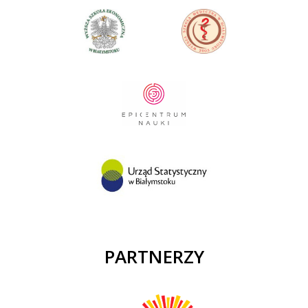
PARTNERZY