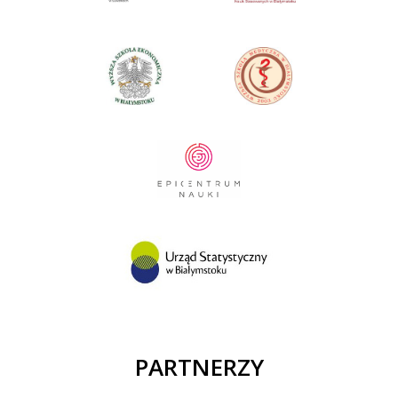
PARTNERZY