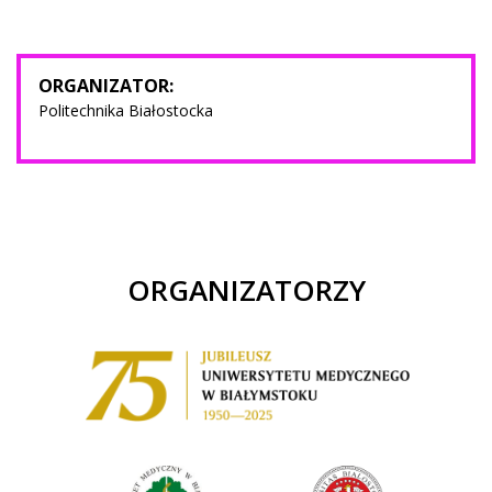
ORGANIZATOR:
Politechnika Białostocka
ORGANIZATORZY