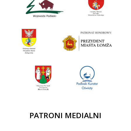
PATRONI MEDIALNI