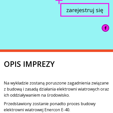
zarejestruj się
OPIS IMPREZY
Na wykładzie zostaną poruszone zagadnienia związane
z budową i zasadą działania elektrowni wiatrowych oraz
ich oddziaływaniem na środowisko.
Przedstawiony zostanie ponadto proces budowy
elektrowni wiatrowej Enercon E-40.