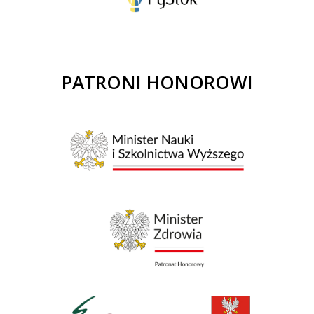
PATRONI HONOROWI