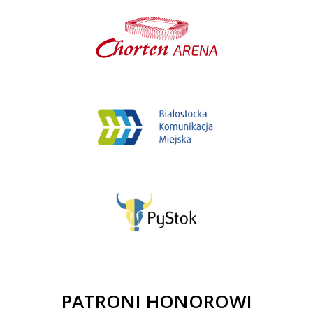
PATRONI HONOROWI