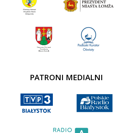
PATRONI MEDIALNI