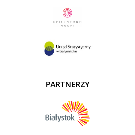
PARTNERZY