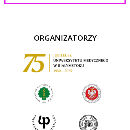
ORGANIZATORZY