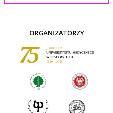
ORGANIZATORZY