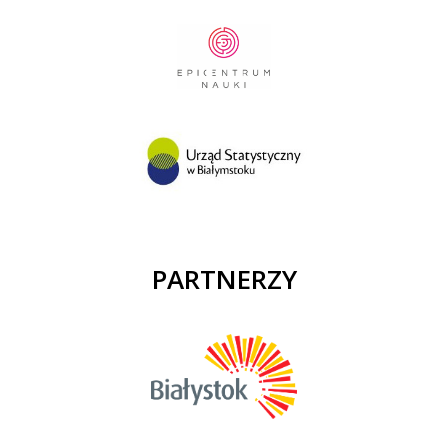
PARTNERZY