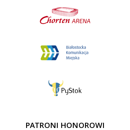
PATRONI HONOROWI