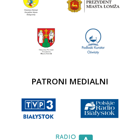
PATRONI MEDIALNI