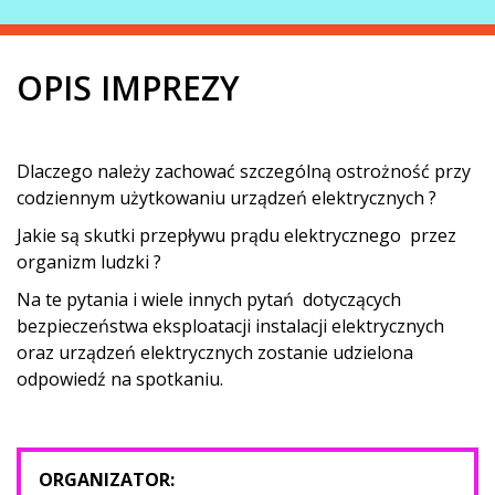
OPIS IMPREZY
Dlaczego należy zachować szczególną ostrożność przy
codziennym użytkowaniu urządzeń elektrycznych ?
Jakie są skutki przepływu prądu elektrycznego przez
organizm ludzki ?
Na te pytania i wiele innych pytań dotyczących
bezpieczeństwa eksploatacji instalacji elektrycznych
oraz urządzeń elektrycznych zostanie udzielona
odpowiedź na spotkaniu.
ORGANIZATOR: