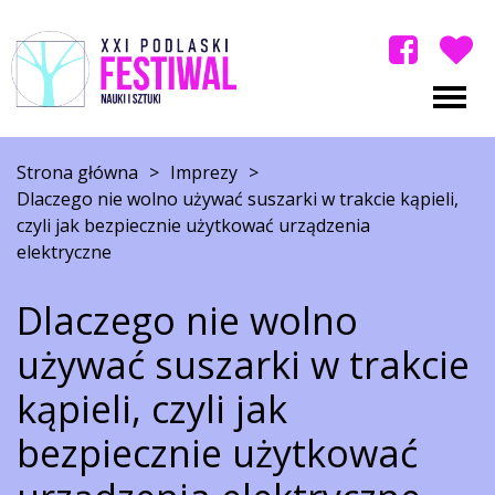
Strona główna
>
Imprezy
>
Dlaczego nie wolno używać suszarki w trakcie kąpieli,
czyli jak bezpiecznie użytkować urządzenia
elektryczne
Dlaczego nie wolno
używać suszarki w trakcie
kąpieli, czyli jak
bezpiecznie użytkować