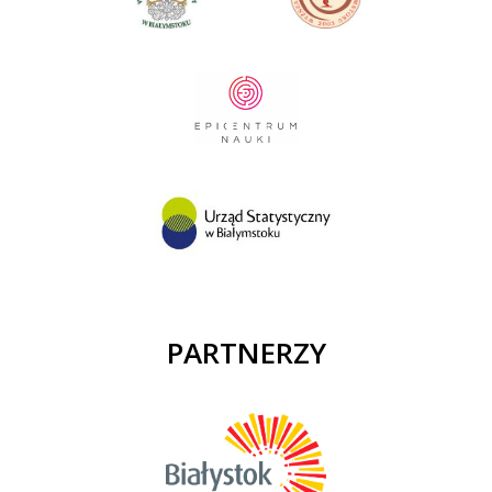
PARTNERZY