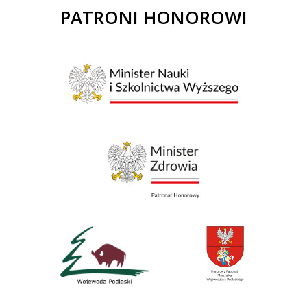
PATRONI HONOROWI