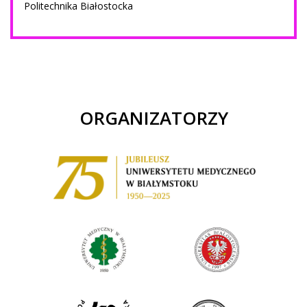
Politechnika Białostocka
ORGANIZATORZY