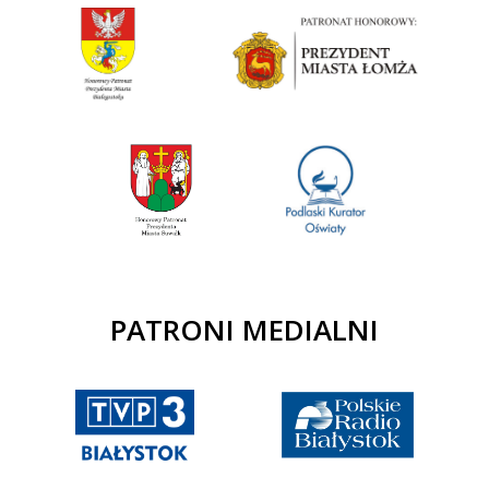
PATRONI MEDIALNI