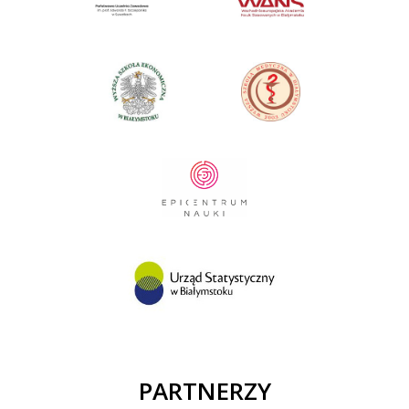
PARTNERZY