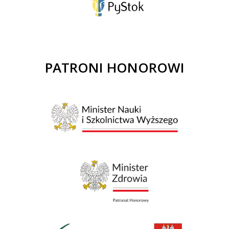
PATRONI HONOROWI