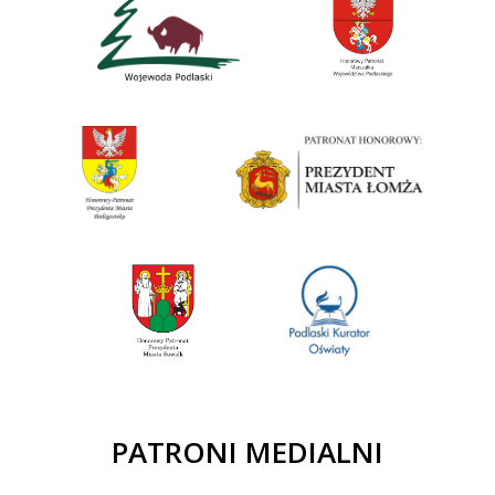
PATRONI MEDIALNI