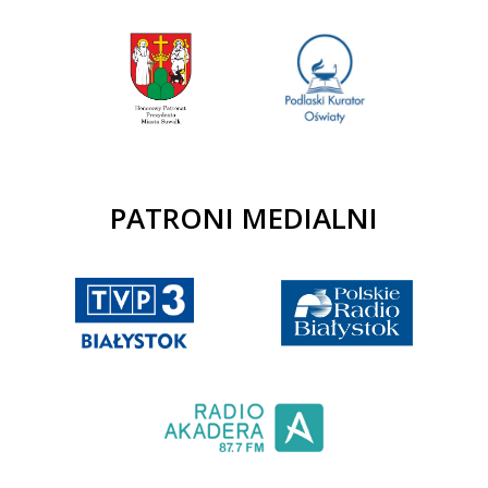
PATRONI MEDIALNI