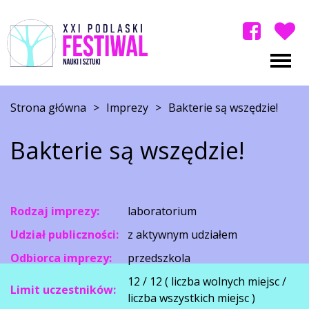
Strona główna
>
Imprezy
>
Bakterie są wszędzie!
Bakterie są wszędzie!
Rodzaj imprezy:
laboratorium
Udział publiczności:
z aktywnym udziałem
Odbiorca imprezy:
przedszkola
12 / 12 ( liczba wolnych miejsc /
Limit uczestników:
liczba wszystkich miejsc )