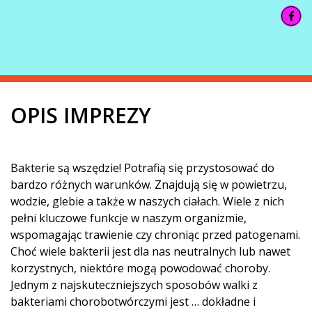
OPIS IMPREZY
Bakterie są wszędzie! Potrafią się przystosować do
bardzo różnych warunków. Znajdują się w powietrzu,
wodzie, glebie a także w naszych ciałach. Wiele z nich
pełni kluczowe funkcje w naszym organizmie,
wspomagając trawienie czy chroniąc przed patogenami.
Choć wiele bakterii jest dla nas neutralnych lub nawet
korzystnych, niektóre mogą powodować choroby.
Jednym z najskuteczniejszych sposobów walki z
bakteriami chorobotwórczymi jest … dokładne i