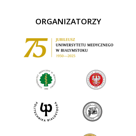
ORGANIZATORZY