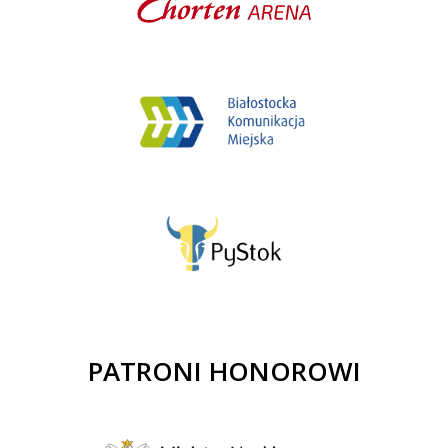
PATRONI HONOROWI