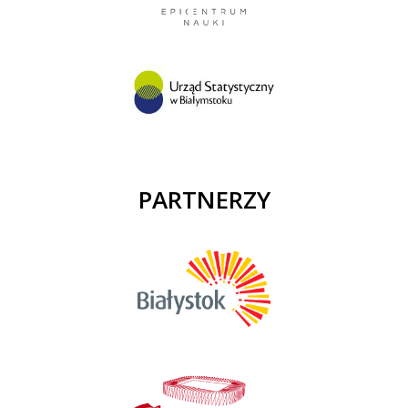
PARTNERZY