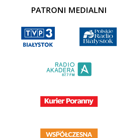
PATRONI MEDIALNI