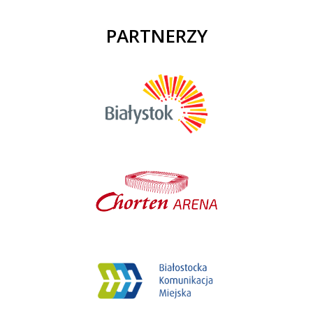
PARTNERZY