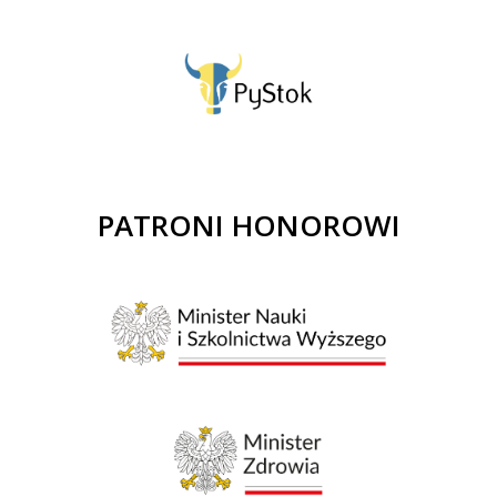
PATRONI HONOROWI