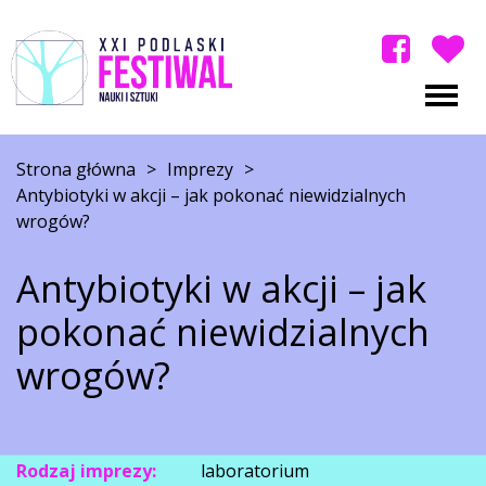
Strona główna
>
Imprezy
>
Antybiotyki w akcji – jak pokonać niewidzialnych
wrogów?
Antybiotyki w akcji – jak
pokonać niewidzialnych
wrogów?
Rodzaj imprezy:
laboratorium