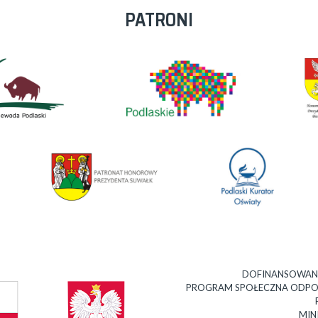
PATRONI
DOFINANSOWAN
PROGRAM SPOŁECZNA ODPOWI
MIN