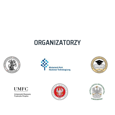
ORGANIZATORZY