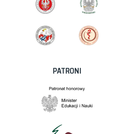
PATRONI