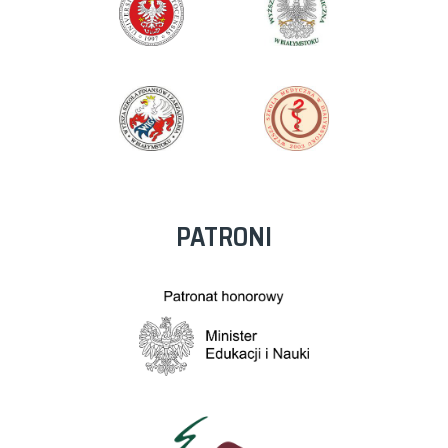
PATRONI