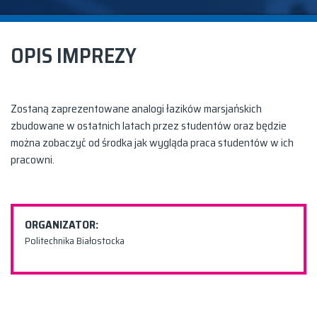
OPIS IMPREZY
Zostaną zaprezentowane analogi łazików marsjańskich
zbudowane w ostatnich latach przez studentów oraz będzie
można zobaczyć od środka jak wygląda praca studentów w ich
pracowni.
ORGANIZATOR:
Politechnika Białostocka