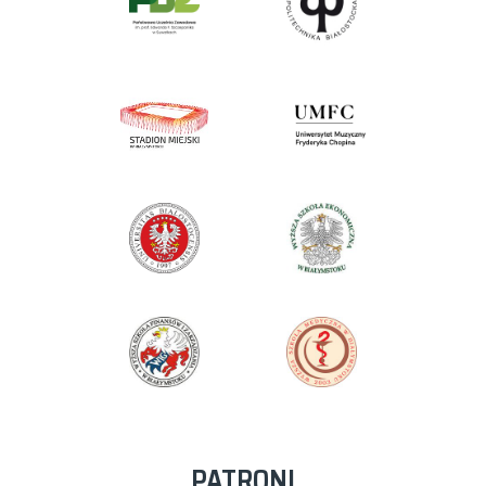
PATRONI