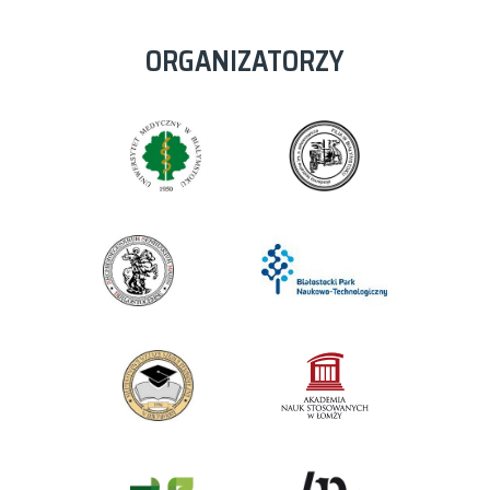
ORGANIZATORZY