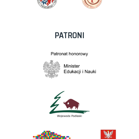
PATRONI