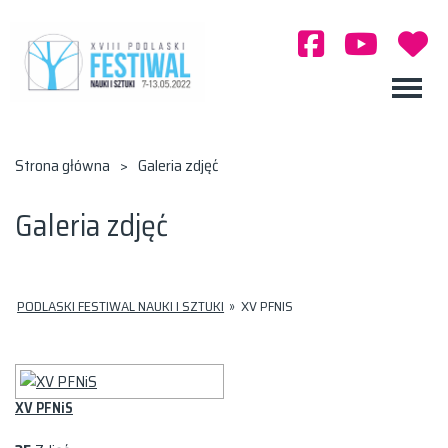
Strona główna
>
Galeria zdjęć
Galeria zdjęć
PODLASKI FESTIWAL NAUKI I SZTUKI
»
XV PFNIS
XV PFNiS