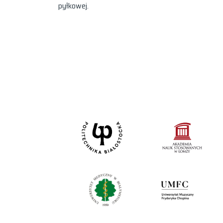
pyłkowej.