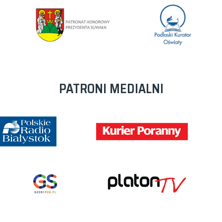
PATRONI MEDIALNI