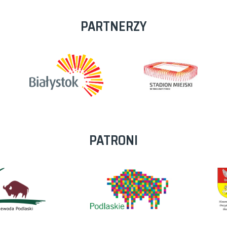
PARTNERZY
PATRONI