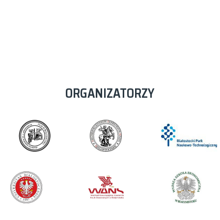
ORGANIZATORZY