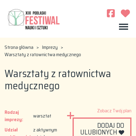
Strona główna
>
Imprezy
>
Warsztaty z ratownictwa medycznego
Warsztaty z ratownictwa
medycznego
Zobacz Twój plan
Rodzaj
warsztat
imprezy:
DODAJ DO
Udział
z aktywnym
ULUBIONYCH