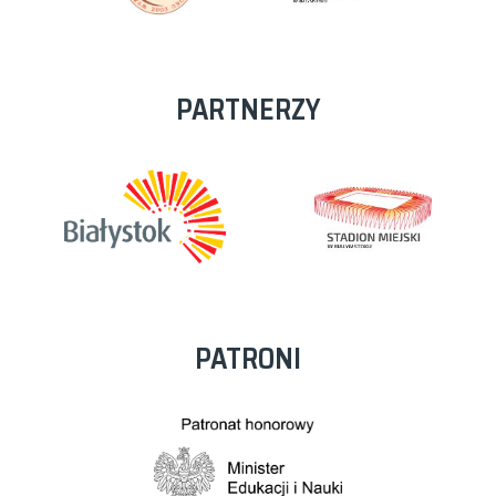
PARTNERZY
PATRONI