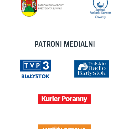
PATRONI MEDIALNI