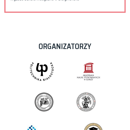
ORGANIZATORZY