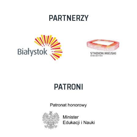
PARTNERZY
PATRONI