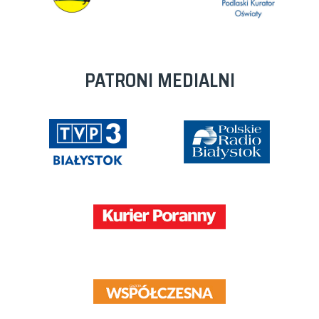
PATRONI MEDIALNI