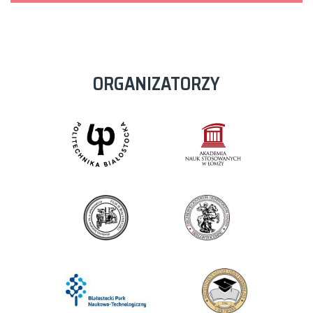
ORGANIZATORZY