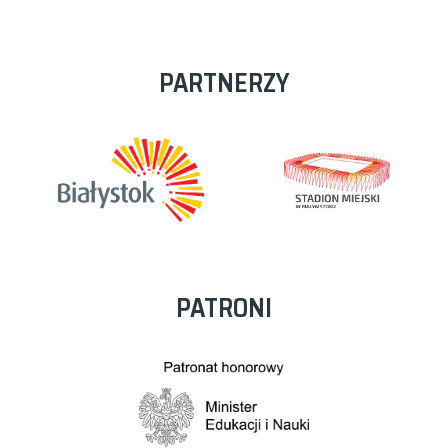
PARTNERZY
PATRONI