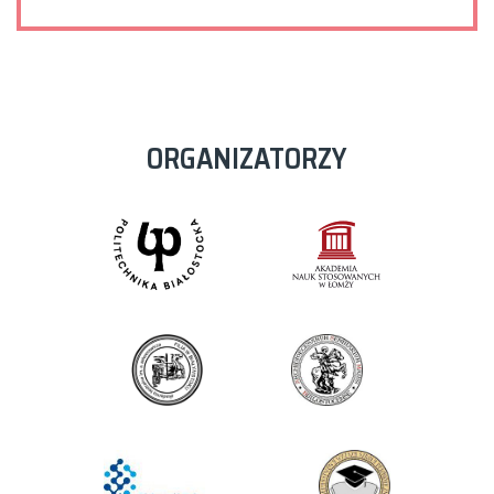
ORGANIZATORZY