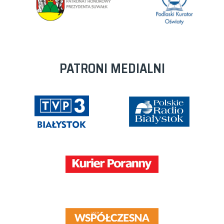
PATRONI MEDIALNI