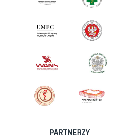
PARTNERZY