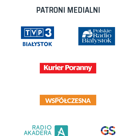
PATRONI MEDIALNI