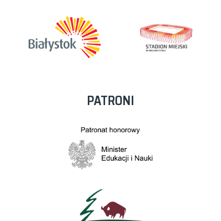
PATRONI