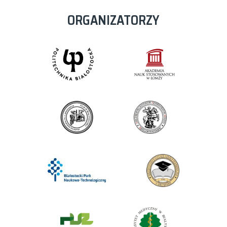
ORGANIZATORZY