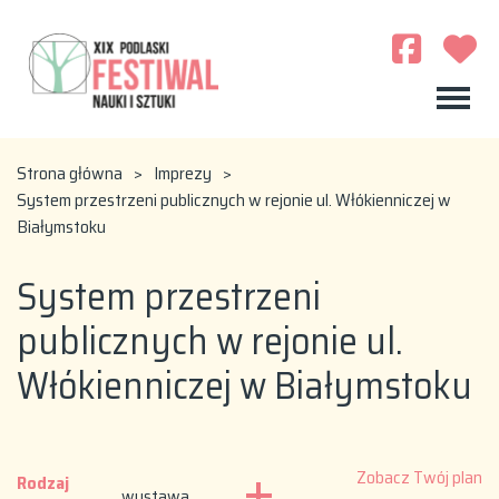
Strona główna
>
Imprezy
>
System przestrzeni publicznych w rejonie ul. Włókienniczej w
Białymstoku
System przestrzeni
publicznych w rejonie ul.
Włókienniczej w Białymstoku
Zobacz Twój plan
Rodzaj
wystawa