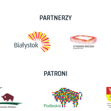
PARTNERZY
PATRONI