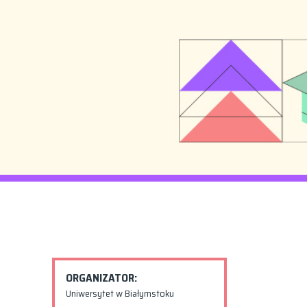
ORGANIZATOR:
Uniwersytet w Białymstoku