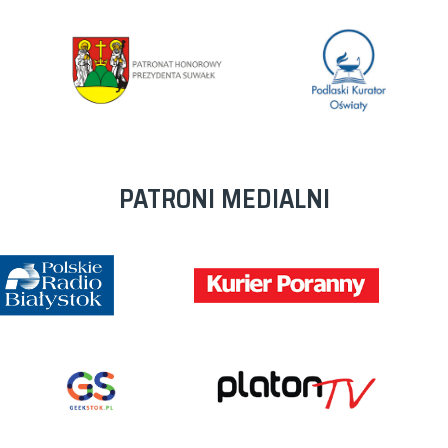
PATRONI MEDIALNI