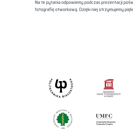
Na te pytania odpowiemy podczas prezentacji poświę
fotografię otworkową. Dzięki niej otrzymujemy pięk