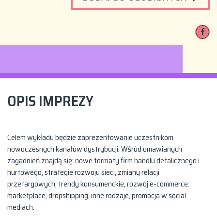
OPIS IMPREZY
Celem wykładu będzie zaprezentowanie uczestnikom
nowoczesnych kanałów dystrybucji. Wśród omawianych
zagadnień znajdą się: nowe formaty firm handlu detalicznego i
hurtowego, strategie rozwoju sieci, zmiany relacji
przetargowych, trendy konsumenckie, rozwój e-commerce:
marketplace, dropshipping, inne rodzaje, promocja w social
mediach.