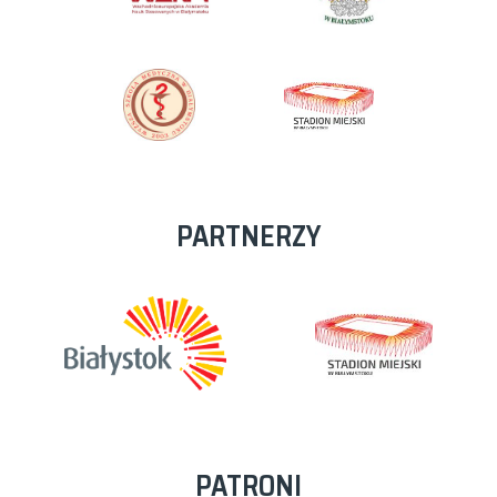
PARTNERZY
PATRONI