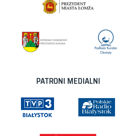
PATRONI MEDIALNI