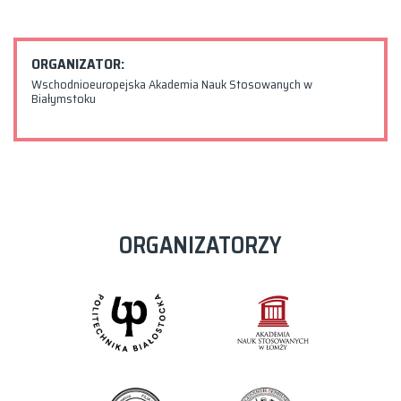
ORGANIZATOR:
Wschodnioeuropejska Akademia Nauk Stosowanych w
Białymstoku
ORGANIZATORZY