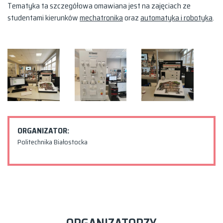
Tematyka ta szczegółowa omawiana jest na zajęciach ze
studentami kierunków
mechatronika
oraz
automatyka i robotyka
.
ORGANIZATOR:
Politechnika Białostocka