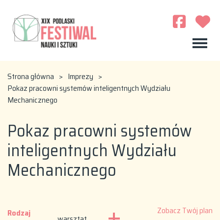
Strona główna
>
Imprezy
>
Pokaz pracowni systemów inteligentnych Wydziału
Mechanicznego
Pokaz pracowni systemów
inteligentnych Wydziału
Mechanicznego
Zobacz Twój plan
Rodzaj
warsztat