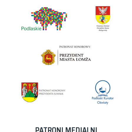
PATRONI MEDIALNI