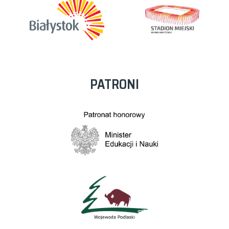
PATRONI