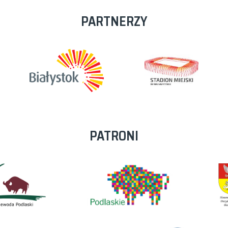
PARTNERZY
PATRONI