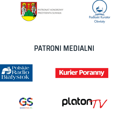
PATRONI MEDIALNI