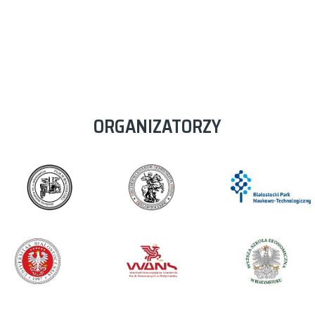
ORGANIZATORZY