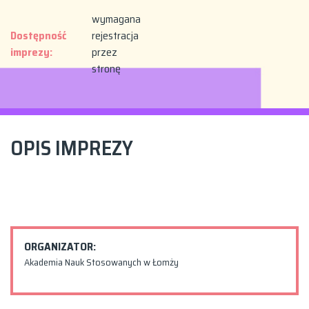
wymagana
Dostępność
rejestracja
imprezy:
przez
stronę
OPIS IMPREZY
ORGANIZATOR:
Akademia Nauk Stosowanych w Łomży