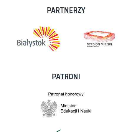
PARTNERZY
PATRONI