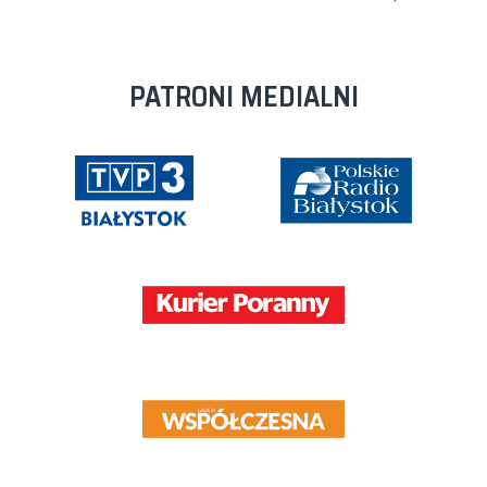
PATRONI MEDIALNI