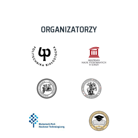
ORGANIZATORZY