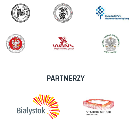
PARTNERZY