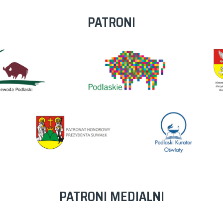
PATRONI
PATRONI MEDIALNI