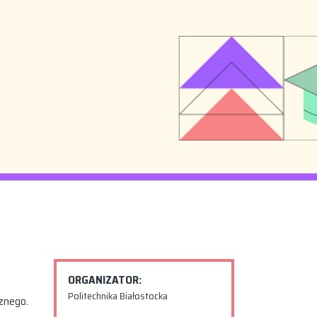
ORGANIZATOR:
Politechnika Białostocka
znego.