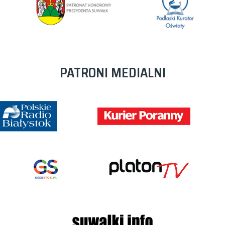
PATRONI MEDIALNI