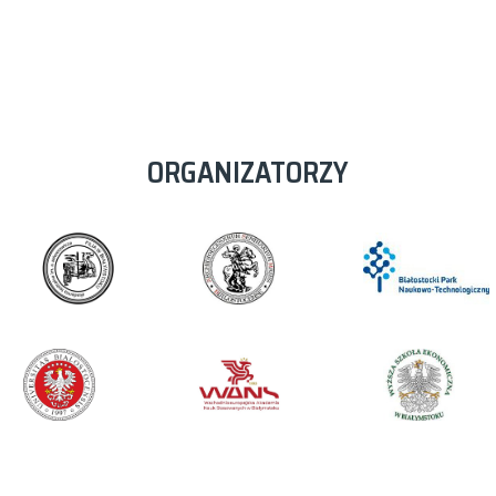
ORGANIZATORZY