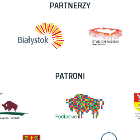
PARTNERZY
PATRONI