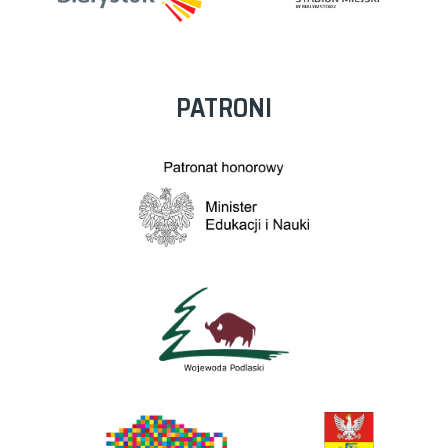
PATRONI