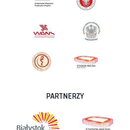
PARTNERZY