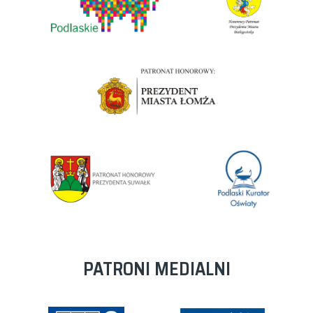
PATRONI MEDIALNI