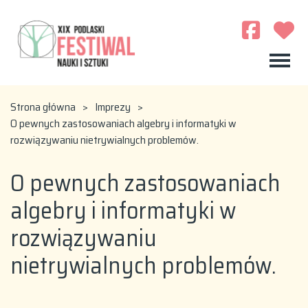
Strona główna
>
Imprezy
>
O pewnych zastosowaniach algebry i informatyki w
rozwiązywaniu nietrywialnych problemów.
O pewnych zastosowaniach
algebry i informatyki w
rozwiązywaniu
nietrywialnych problemów.