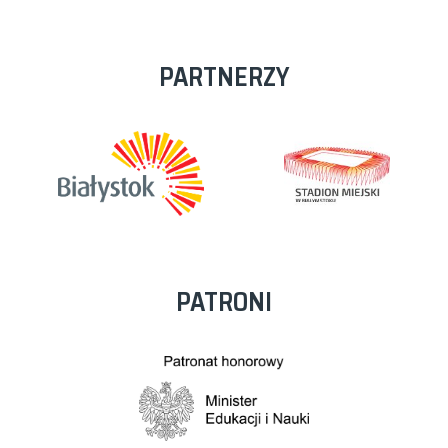
PARTNERZY
PATRONI