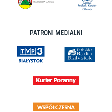
PATRONI MEDIALNI