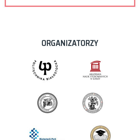
ORGANIZATORZY