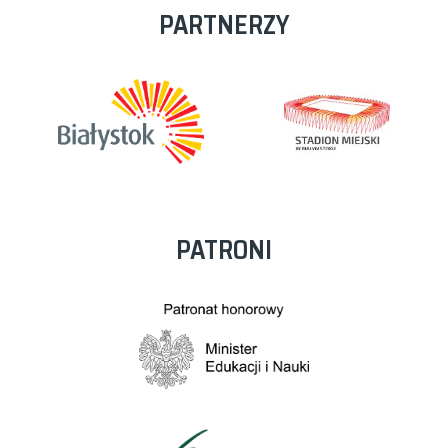
PARTNERZY
PATRONI