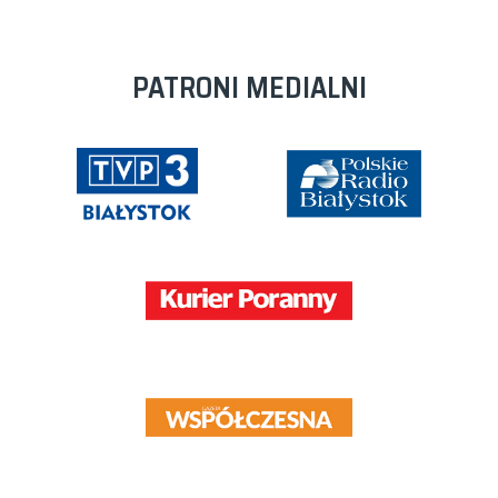
PATRONI MEDIALNI