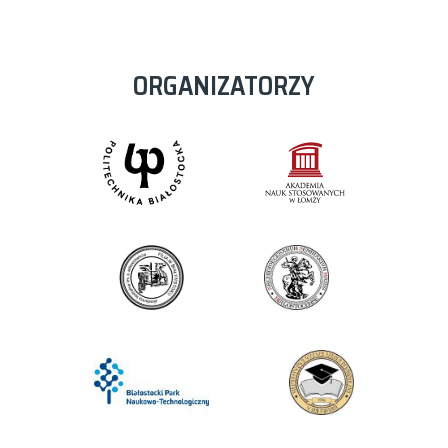
ORGANIZATORZY