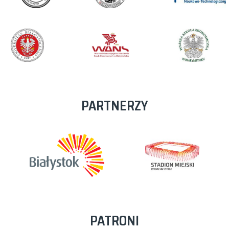
PARTNERZY
PATRONI