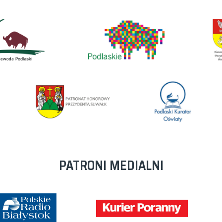
PATRONI MEDIALNI