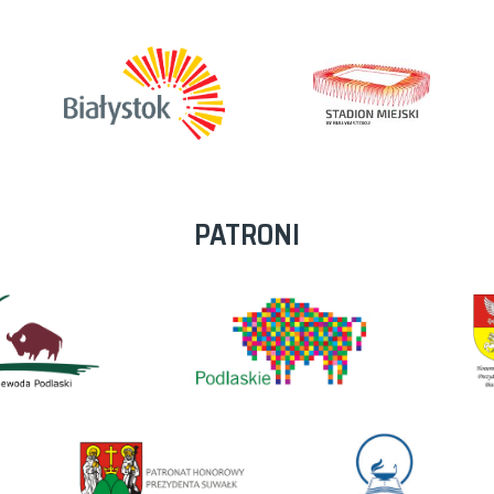
PATRONI