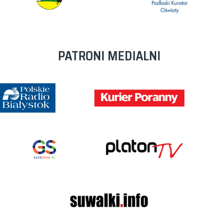
PATRONI MEDIALNI