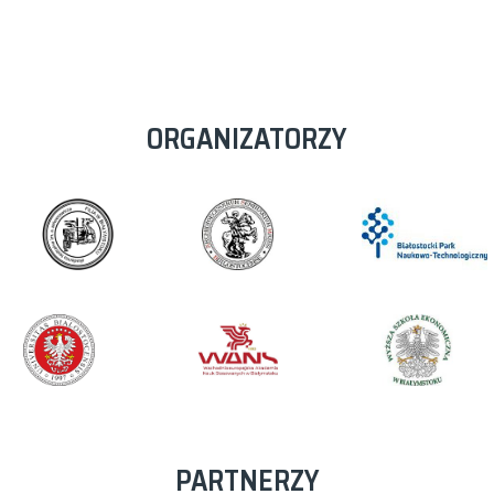
ORGANIZATORZY
PARTNERZY