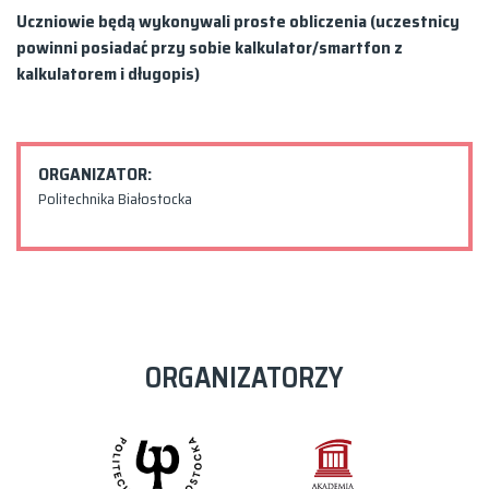
Uczniowie będą wykonywali proste obliczenia (uczestnicy
powinni posiadać przy sobie kalkulator/smartfon z
kalkulatorem i długopis)
ORGANIZATOR:
Politechnika Białostocka
ORGANIZATORZY