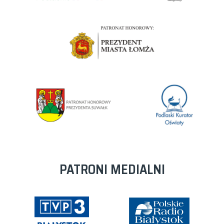
PATRONI MEDIALNI