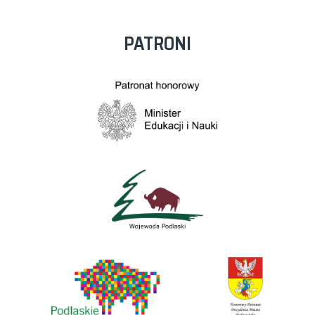
PATRONI