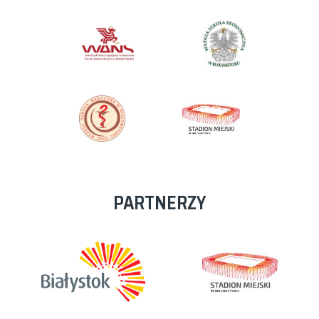
PARTNERZY