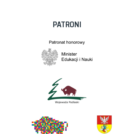
PATRONI