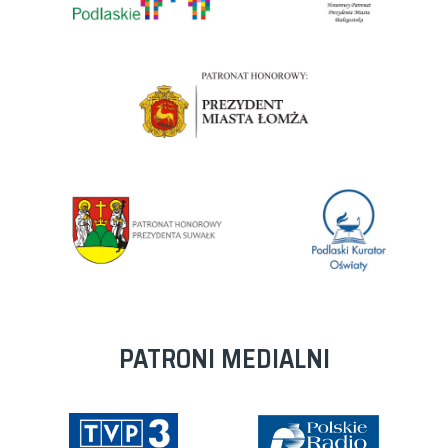
PATRONI MEDIALNI