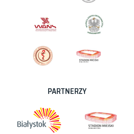
PARTNERZY