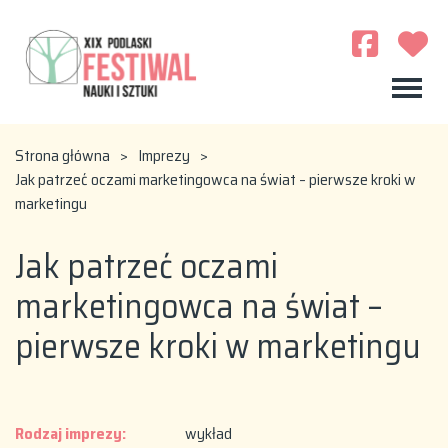
Strona główna
>
Imprezy
>
Jak patrzeć oczami marketingowca na świat – pierwsze kroki w
marketingu
Jak patrzeć oczami
marketingowca na świat –
pierwsze kroki w marketingu
Rodzaj imprezy:
wykład