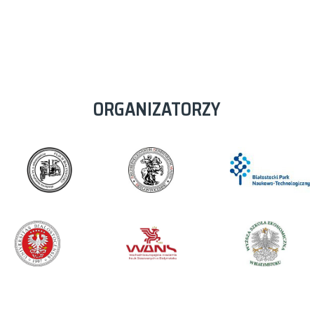
ORGANIZATORZY