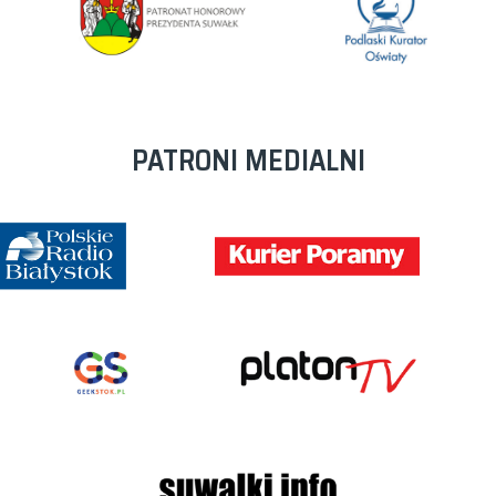
PATRONI MEDIALNI