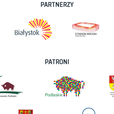
PARTNERZY
PATRONI