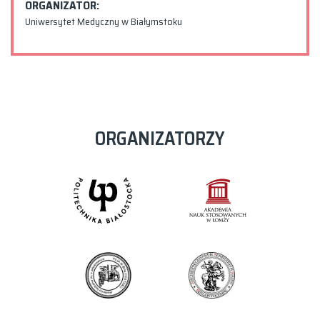
ORGANIZATOR:
Uniwersytet Medyczny w Białymstoku
ORGANIZATORZY