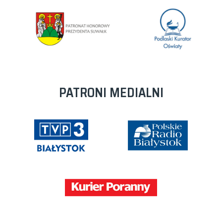
PATRONI MEDIALNI