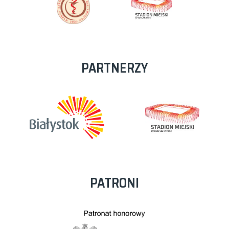
PARTNERZY
PATRONI