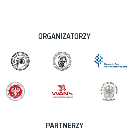
ORGANIZATORZY
PARTNERZY