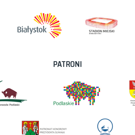
PATRONI