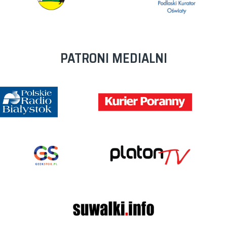
PATRONI MEDIALNI