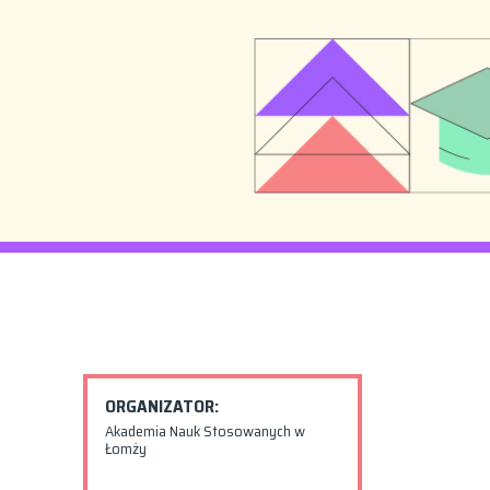
ORGANIZATOR:
Akademia Nauk Stosowanych w
Łomży