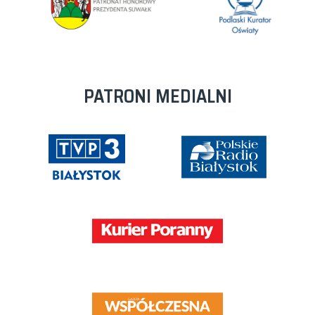
PATRONI MEDIALNI