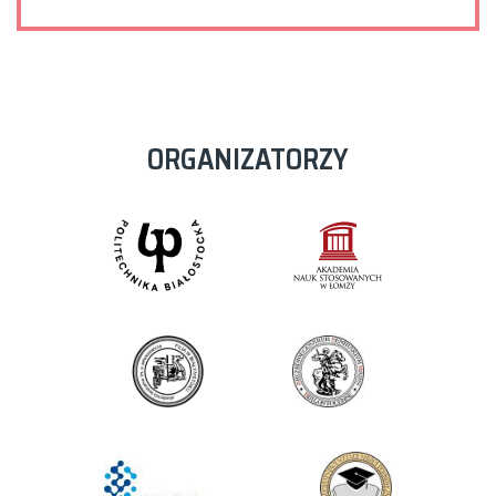
ORGANIZATORZY