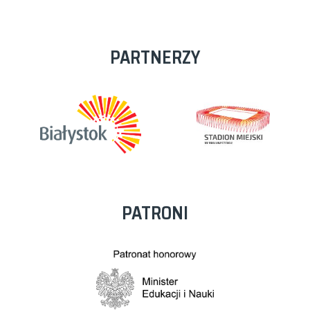
PARTNERZY
PATRONI