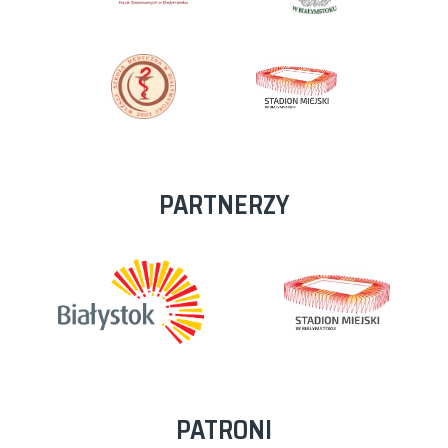
PARTNERZY
PATRONI