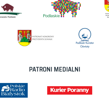
PATRONI MEDIALNI