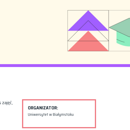
 zajęć,
ORGANIZATOR:
Uniwersytet w Białymstoku