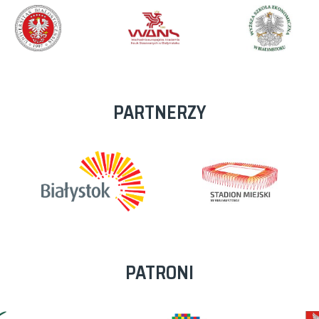
PARTNERZY
PATRONI