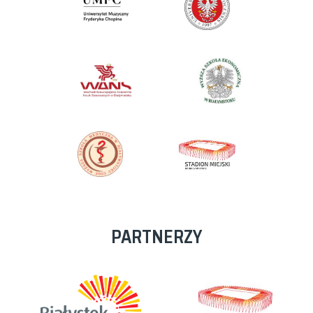
PARTNERZY