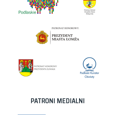
PATRONI MEDIALNI