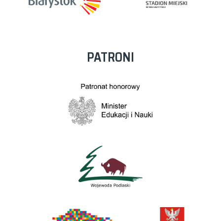
PATRONI