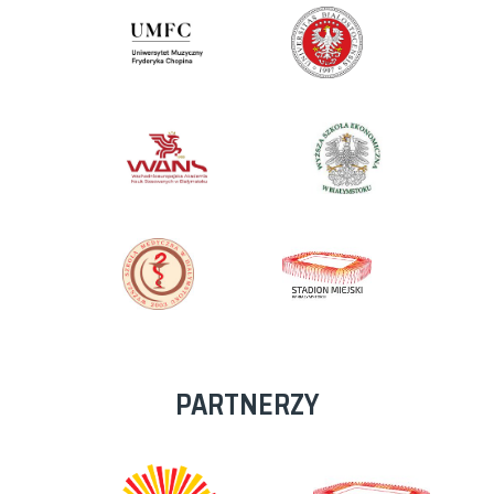
PARTNERZY