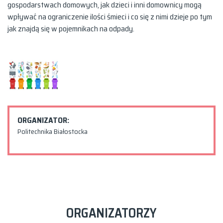
gospodarstwach domowych, jak dzieci i inni domownicy mogą
wpływać na ograniczenie ilości śmieci i co się z nimi dzieje po tym
jak znajdą się w pojemnikach na odpady.
ORGANIZATOR:
Politechnika Białostocka
ORGANIZATORZY