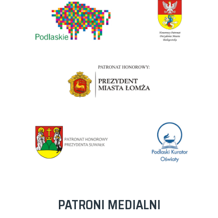
PATRONI MEDIALNI