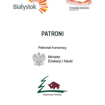
PATRONI