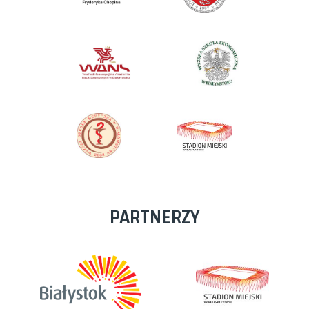
PARTNERZY