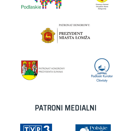
PATRONI MEDIALNI