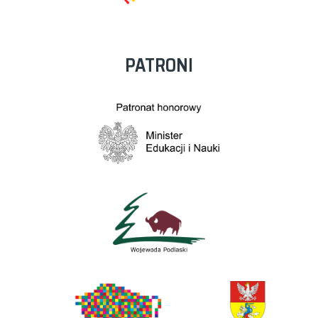
PATRONI