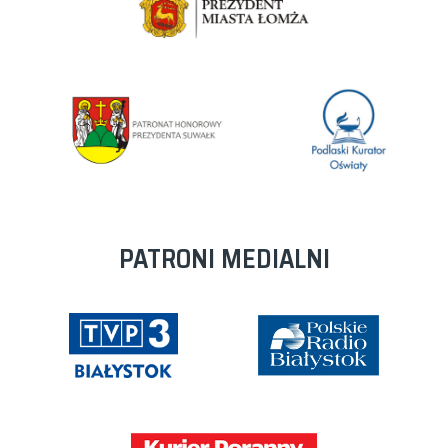
PATRONI MEDIALNI