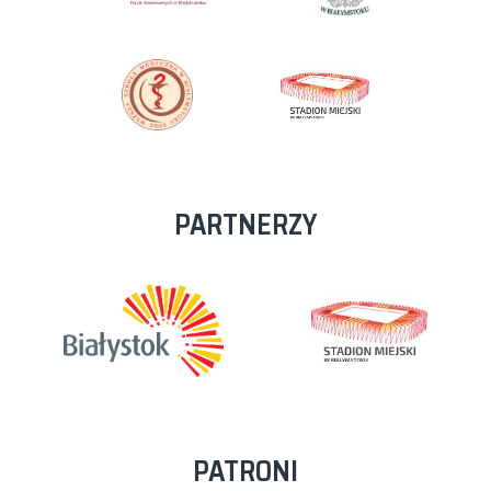
PARTNERZY
PATRONI