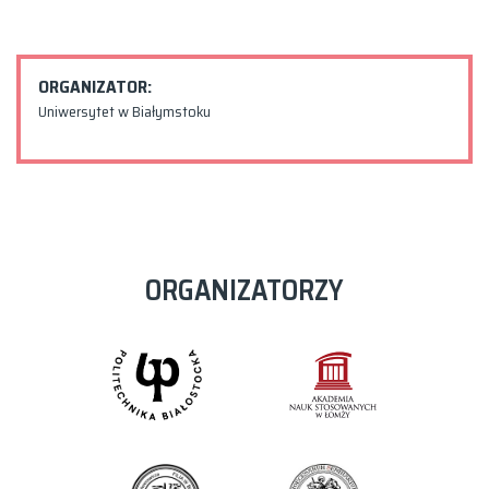
ORGANIZATOR:
Uniwersytet w Białymstoku
ORGANIZATORZY