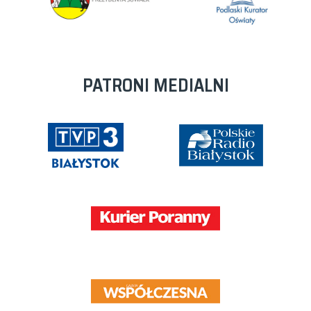
PATRONI MEDIALNI