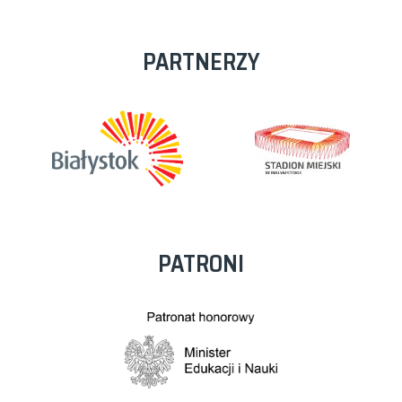
PARTNERZY
PATRONI