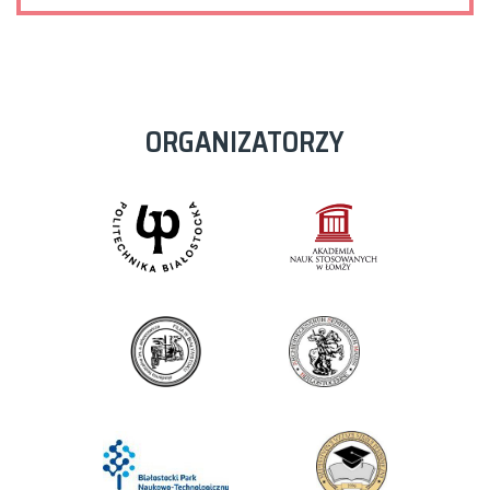
ORGANIZATORZY