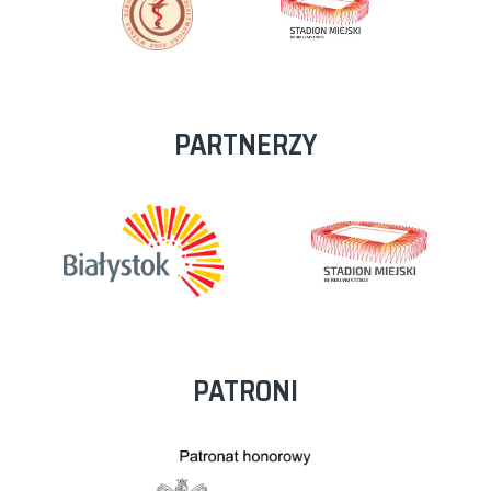
PARTNERZY
PATRONI