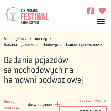
Strona główna
>
Imprezy
>
Badania pojazdów samochodowych na hamowni podwoziowej
Badania pojazdów
samochodowych na
hamowni podwoziowej
Zobacz Twój plan
Rodzaj
doświadczenie
imprezy: