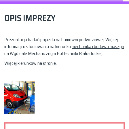
OPIS IMPREZY
Prezentacja badań pojazdu na hamowni podwoziowej. Więcej
informacji o studiowaniu na kierunku
mechanika i budowa maszyn
na Wydziale Mechanicznym Politechniki Białostockiej.
Więcej kierunków na
stronie
.