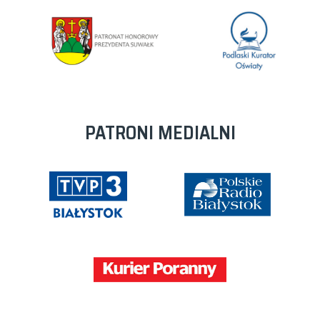
PATRONI MEDIALNI