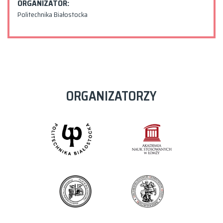
ORGANIZATOR:
Politechnika Białostocka
ORGANIZATORZY