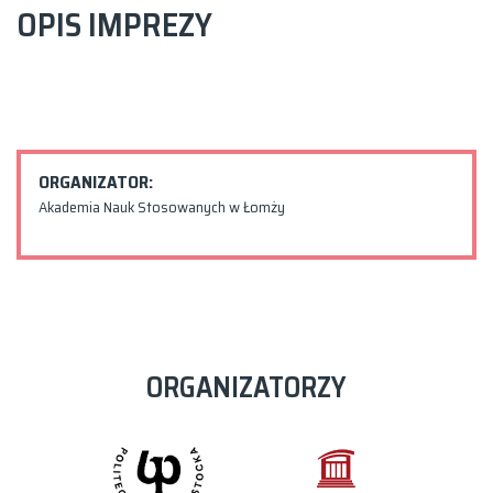
OPIS IMPREZY
ORGANIZATOR:
Akademia Nauk Stosowanych w Łomży
ORGANIZATORZY