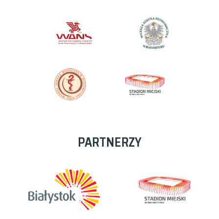
PARTNERZY