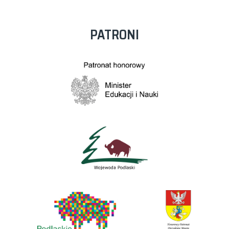
PATRONI